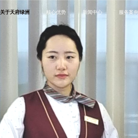
关于天府绿洲
核心优势
新闻中心
服务案