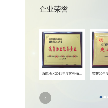
企业荣誉
西南地区2011年度优秀物业服务企业