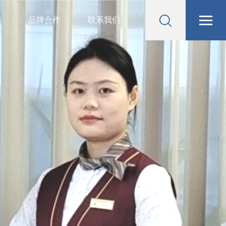
例
品牌合作
联系我们