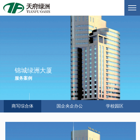
锦城绿洲大厦
服务案例
商写综合体
国企央企办公
学校园区