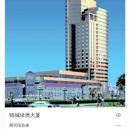
锦城绿洲大厦
商写综合体