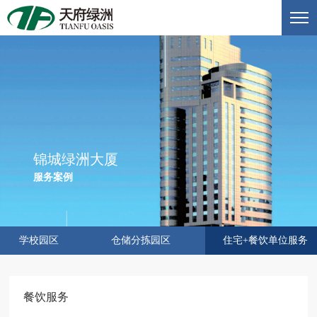
锦城绿洲大厦
服务案例
学校园区
仓储分拣园区
住宅+餐饮单位服务
餐饮服务