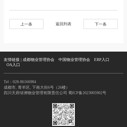
返回列表
上一条
下一条
友情链接 |
成都物业管理协会
中国物业管理协会
ERP入口
OA入口
Tel：028-86166984
成都市, 青羊区, 下南大街6号（26楼）
四川天府绿洲物业管理有限责任公司
蜀ICP备2023005902号